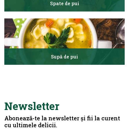
Spate de pui
Supă de pui
Newsletter
Abonează-te la newsletter și fii la curent
cu ultimele delicii.