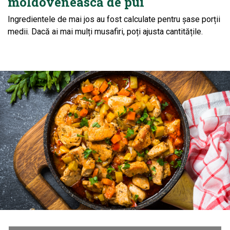
moldovenească de pui
Ingredientele de mai jos au fost calculate pentru șase porții
medii. Dacă ai mai mulți musafiri, poți ajusta cantitățile.