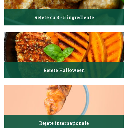
Rețete cu 3 - 5 ingrediente
Rețete Halloween
Rețete internaționale