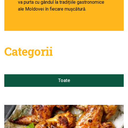
va purta cu gândul la tradițiile gastronomice
ale Moldovei în fiecare mușcătură.
Categorii
Toate