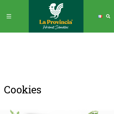
Cookies