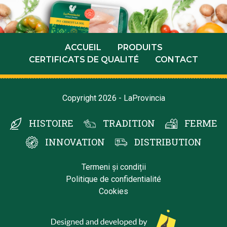
ACCUEIL
PRODUITS
CERTIFICATS DE QUALITÉ
CONTACT
Copyright 2026 - LaProvincia
HISTOIRE
TRADITION
FERME
INNOVATION
DISTRIBUTION
Termeni și condiții
Politique de confidentialité
Cookies