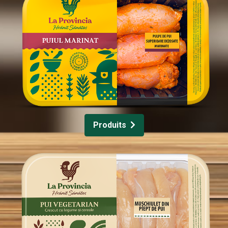
Produits