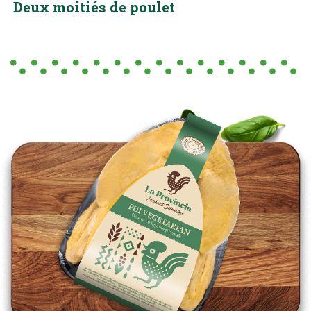
Deux moitiés de poulet