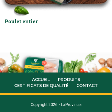
Poulet entier
ACCUEIL
PRODUITS
CERTIFICATS DE QUALITÉ
CONTACT
Copyright 2026 - LaProvincia