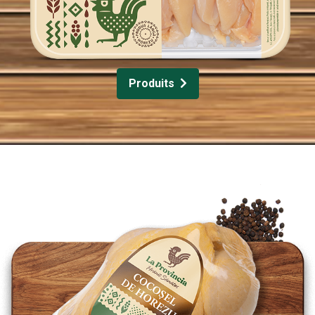
Produits