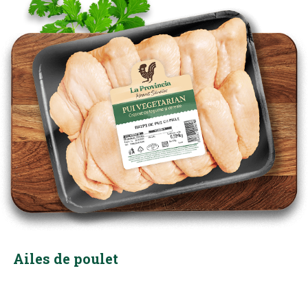
Ailes de poulet