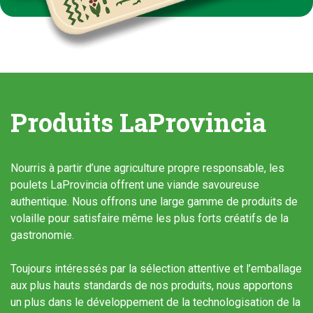
Produits LaProvincia
Nourris à partir d’une agriculture propre responsable, les
poulets LaProvincia offrent une viande savoureuse
authentique. Nous offrons une large gamme de produits de
volaille pour satisfaire même les plus forts créatifs de la
gastronomie.
Toujours intéressés par la sélection attentive et l’emballage
aux plus hauts standards de nos produits, nous apportons
un plus dans le développement de la technologisation de la