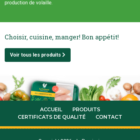
production de volaille.
Choisir, cuisine, manger! Bon appétit!
Voir tous les produits
ACCUEIL
PRODUITS
CERTIFICATS DE QUALITÉ
CONTACT