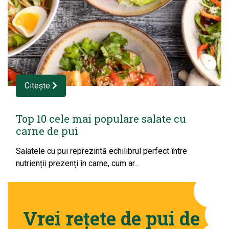
Citește
Top 10 cele mai populare salate cu
carne de pui
Salatele cu pui reprezintă echilibrul perfect între
nutrienții prezenți în carne, cum ar...
Vrei rețete de pui de