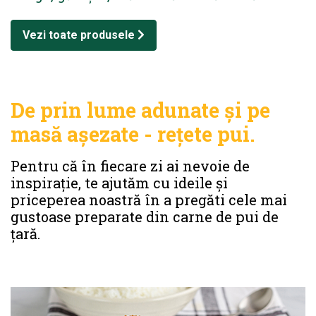
Vezi toate produsele
De prin lume adunate și pe
masă așezate - rețete pui.
Pentru că în fiecare zi ai nevoie de
inspirație, te ajutăm cu ideile și
priceperea noastră în a pregăti cele mai
gustoase preparate din carne de pui de
țară.