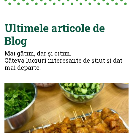
Ultimele articole de
Blog
Mai gătim, dar și citim.
Câteva lucruri interesante de știut și dat
mai departe.