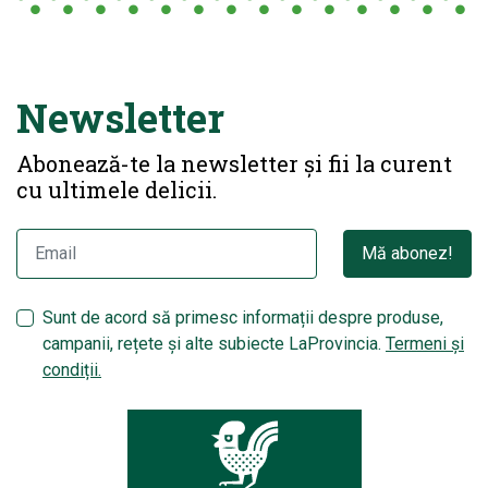
Newsletter
Abonează-te la newsletter și fii la curent
cu ultimele delicii.
Mă abonez!
Sunt de acord să primesc informații despre produse,
campanii, rețete și alte subiecte LaProvincia.
Termeni și
condiții.