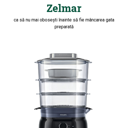
Zelmar
ca să nu mai obosești înainte să fie mâncarea gata
preparată