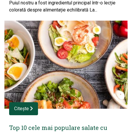
Puiul nostru a fost ingredientul principal într-o lecție
colorată despre alimentație echilibrată La...
Citește
Top 10 cele mai populare salate cu