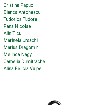
Cristina Papuc
Bianca Antonescu
Tudorica Tudorel
Pana Nicolae
Alin Ticu
Marinela Ursachi
Marius Dragomir
Melinda Nagy
Camelia Dumitrache
Alina Felicia Vulpe