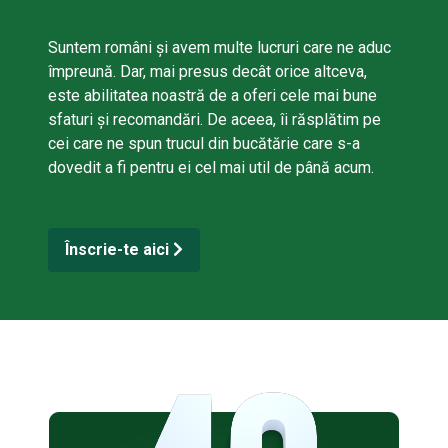
Suntem români și avem multe lucruri care ne aduc
împreună. Dar, mai presus decât orice altceva,
este abilitatea noastră de a oferi cele mai bune
sfaturi și recomandări. De aceea, îi răsplătim pe
cei care ne spun trucul din bucătărie care s-a
dovedit a fi pentru ei cel mai util de până acum.
Înscrie-te aici