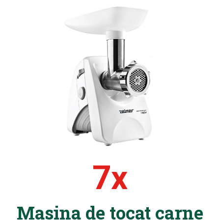
7x
Masina de tocat carne