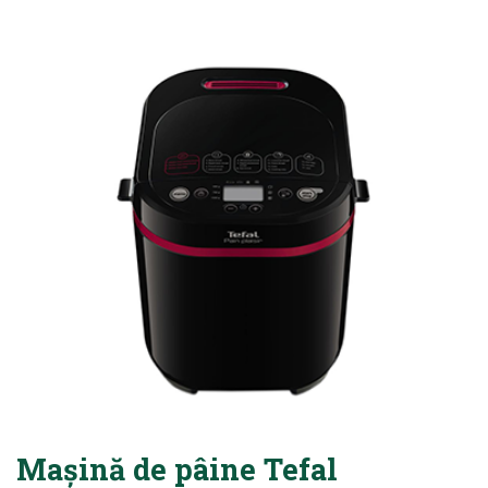
Mașină de pâine Tefal