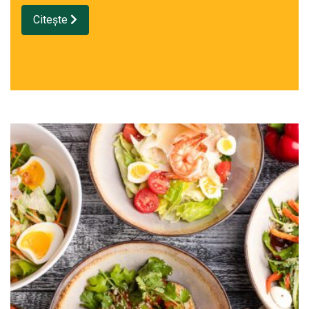
Citește