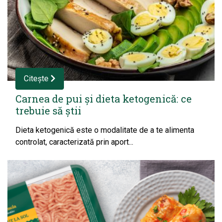
Citește
Carnea de pui și dieta ketogenică: ce
trebuie să știi
Dieta ketogenică este o modalitate de a te alimenta
controlat, caracterizată prin aport...