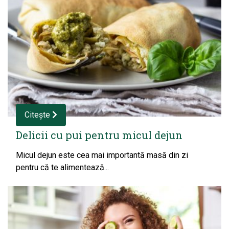
Citește
Delicii cu pui pentru micul dejun
Micul dejun este cea mai importantă masă din zi
pentru că te alimentează...