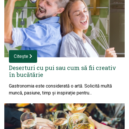
Citește
Deserturi cu pui sau cum să fii creativ
în bucătărie
Gastronomia este considerată o artă. Solicită multă
muncă, pasiune, timp și inspirație pentru...