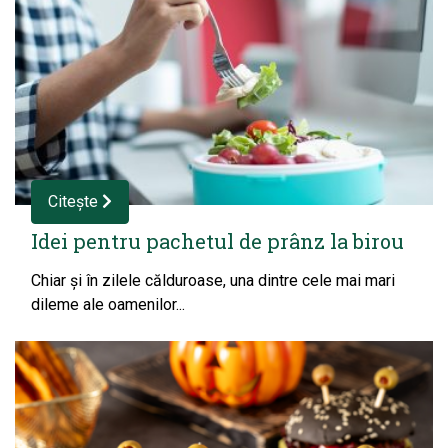
Citește
Idei pentru pachetul de prânz la birou
Chiar și în zilele călduroase, una dintre cele mai mari
dileme ale oamenilor...