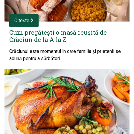
Citește
Cum pregătești o masă reușită de
Crăciun de la A la Z
Crăciunul este momentul în care familia și prietenii se
adună pentru a sărbători...