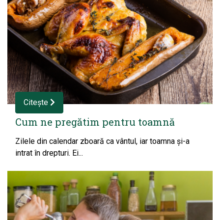
Citește
Cum ne pregătim pentru toamnă
Zilele din calendar zboară ca vântul, iar toamna și-a
intrat în drepturi. Ei...