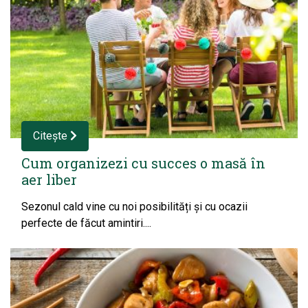
Citește
Cum organizezi cu succes o masă în
aer liber
Sezonul cald vine cu noi posibilități și cu ocazii
perfecte de făcut amintiri....