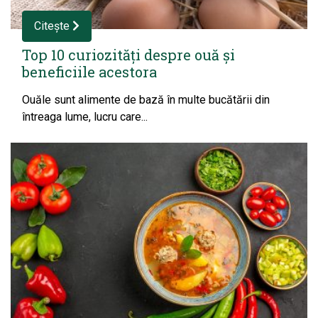
Citește
Top 10 curiozități despre ouă și
beneficiile acestora
Ouăle sunt alimente de bază în multe bucătării din
întreaga lume, lucru care...