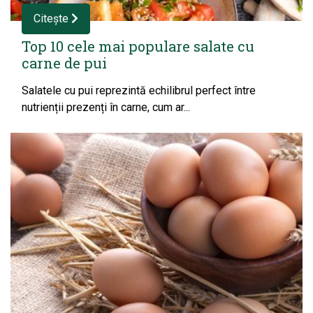
Citește
Top 10 cele mai populare salate cu
carne de pui
Salatele cu pui reprezintă echilibrul perfect între
nutrienții prezenți în carne, cum ar...