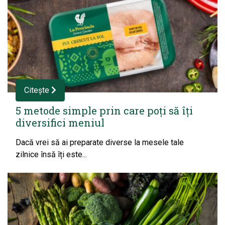
Citește
5 metode simple prin care poți să îți
diversifici meniul
Dacă vrei să ai preparate diverse la mesele tale
zilnice însă îți este...