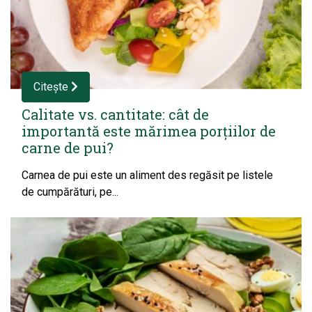
Citește
Calitate vs. cantitate: cât de
importantă este mărimea porțiilor de
carne de pui?
Carnea de pui este un aliment des regăsit pe listele
de cumpărături, pe...