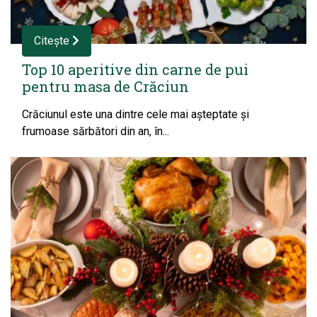
Citește
Top 10 aperitive din carne de pui
pentru masa de Crăciun
Crăciunul este una dintre cele mai așteptate și
frumoase sărbători din an, în...