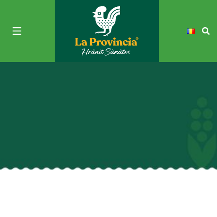
Blog - La Provincia -