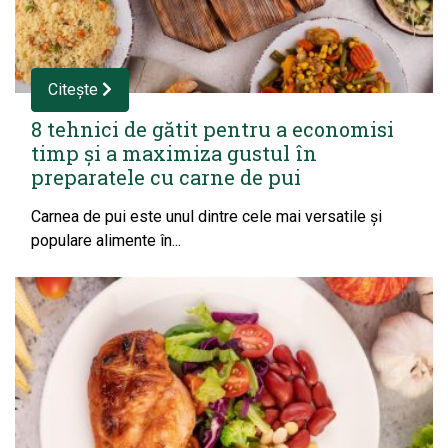
Citește
8 tehnici de gătit pentru a economisi
timp și a maximiza gustul în
preparatele cu carne de pui
Carnea de pui este unul dintre cele mai versatile și
populare alimente în...