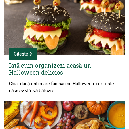
Citește
Iată cum organizezi acasă un
Halloween delicios
Chiar dacă ești mare fan sau nu Halloween, cert este
că această sărbătoare...