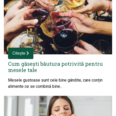
Citește
Cum găsești băutura potrivită pentru
mesele tale
Mesele gustoase sunt cele bine gândite, care conțin
alimente ce se combină bine...