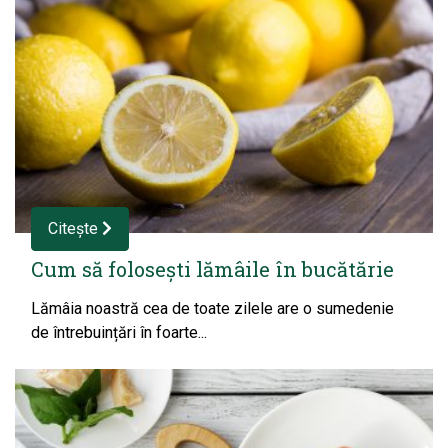
Citește
Cum să folosești lămâile în bucătărie
Lămâia noastră cea de toate zilele are o sumedenie
de întrebuințări în foarte...