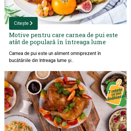
Citește
Motive pentru care carnea de pui este
atât de populară în întreaga lume
Carnea de pui este un aliment omniprezent în
bucătăriile din întreaga lume și...