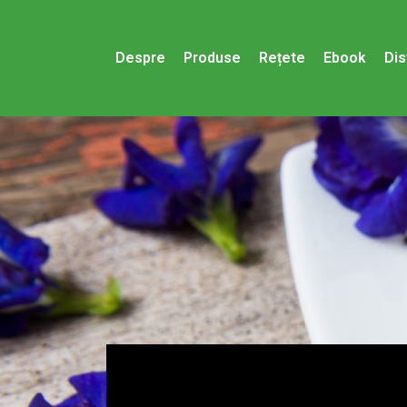
Despre
Produse
Rețete
Ebook
Dis