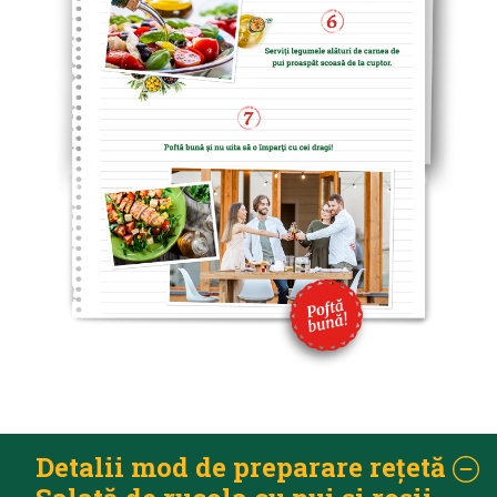
Detalii mod de preparare rețetă