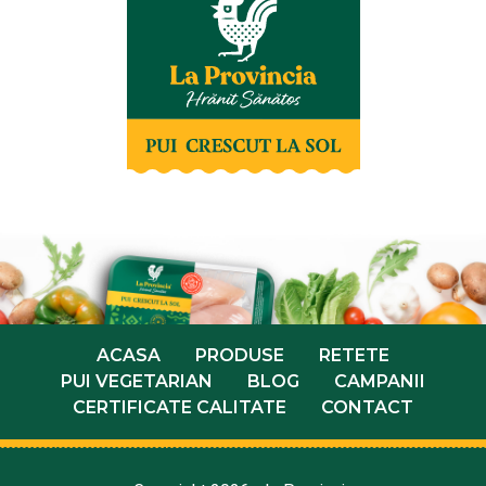
ACASA
PRODUSE
RETETE
PUI VEGETARIAN
BLOG
CAMPANII
CERTIFICATE CALITATE
CONTACT