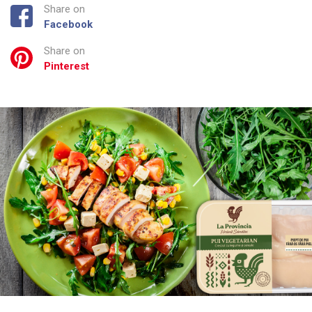
Share on
Facebook
Share on
Pinterest