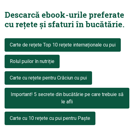
Descarcă ebook-urile preferate
cu rețete și sfaturi în bucătărie.
Carte de rețete Top 10 rețete internaționale cu pui
Rolul puilor în nutriție
Carte cu rețete pentru Crăciun cu pui
Important! 5 secrete din bucătărie pe care trebuie să
le afli
Carte cu 10 rețete cu pui pentru Paște