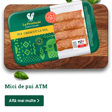
Mici de pui ATM
Află mai multe