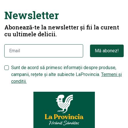
Newsletter
Abonează-te la newsletter și fii la curent
cu ultimele delicii.
Mă abonez!
Sunt de acord să primesc informații despre produse,
campanii, rețete și alte subiecte LaProvincia.
Termeni și
condiții.