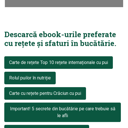
Descarcă ebook-urile preferate
cu rețete și sfaturi în bucătărie.
Carte de rețete Top 10 rețete internaționale cu pui
Rolul puilor în nutriție
Carte cu rețete pentru Crăciun cu pui
Important! 5 secrete din bucătărie pe care trebuie să
le afli