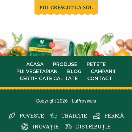
ACASA
PRODUSE
RETETE
PUI VEGETARIAN
BLOG
CAMPANII
CERTIFICATE CALITATE
CONTACT
Copyright 2026 - LaProvincia
POVESTE
TRADIȚIE
FERMĂ
INOVAȚIE
DISTRIBUȚIE