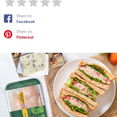
Share on
Facebook
Share on
Pinterest