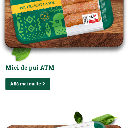
Mici de pui ATM
Află mai multe