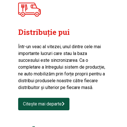
Distribuție pui
Într-un veac al vitezei, unul dintre cele mai
importante lucruri care stau la baza
succesului este sincronizarea. Ca o
completare a întregului sistem de producție,
ne auto mobilizăm prin forțe proprii pentru a
distribui produsele noastre către fiecare
distribuitor și ulterior pe fiecare masă.
Citește mai departe