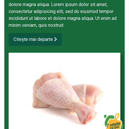
dolore magna aliqua. Lorem ipsum dolor sit amet,
consectetur adipisicing elit, sed do eiusmod tempor
incididunt ut labore et dolore magna aliqua. Ut enim ad
minim veniam, quis nostrud
Citește mai departe