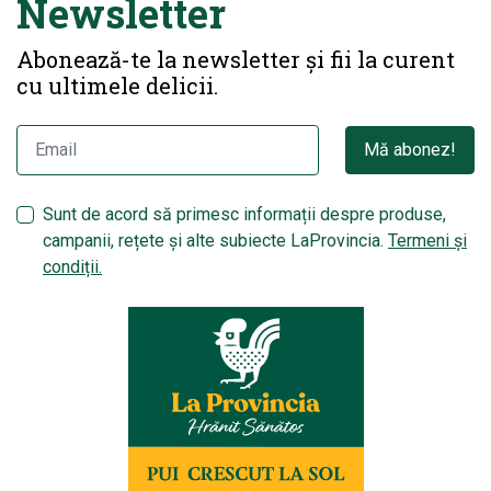
Newsletter
Abonează-te la newsletter și fii la curent
cu ultimele delicii.
Mă abonez!
Sunt de acord să primesc informații despre produse,
campanii, rețete și alte subiecte LaProvincia.
Termeni și
condiții.