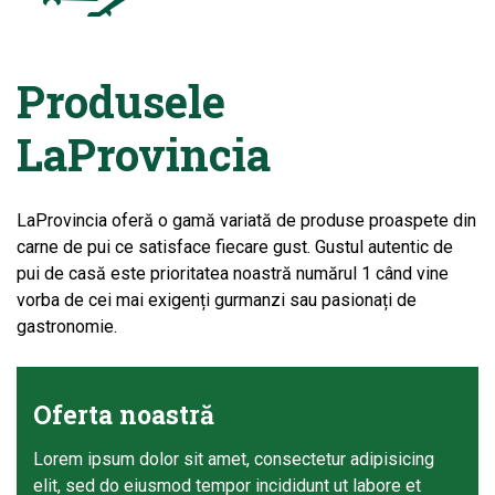
Produsele
LaProvincia
LaProvincia oferă o gamă variată de produse proaspete din
carne de pui ce satisface fiecare gust. Gustul autentic de
pui de casă este prioritatea noastră numărul 1 când vine
vorba de cei mai exigenți gurmanzi sau pasionați de
gastronomie.
Oferta noastră
Lorem ipsum dolor sit amet, consectetur adipisicing
elit, sed do eiusmod tempor incididunt ut labore et