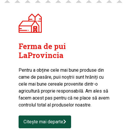
Ferma de pui
LaProvincia
Pentru a obține cele mai bune produse din
carne de pasăre, puii noștrii sunt hrăniți cu
cele mai bune cereale provenite dintr-o
agricultură proprie responsabilă. Am ales să
facem acest pas pentru că ne place să avem
controlul total al produselor noastre.
Citește mai departe