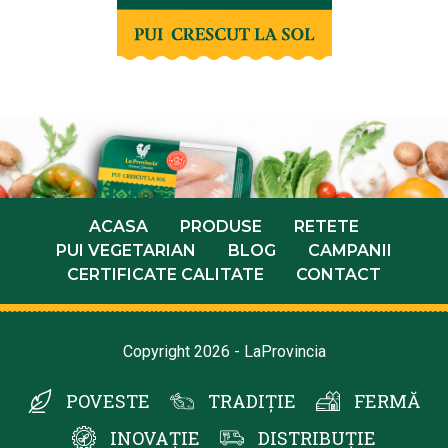
ACASA
PRODUSE
RETETE
PUI VEGETARIAN
BLOG
CAMPANII
CERTIFICATE CALITATE
CONTACT
Copyright 2026 - LaProvincia
POVESTE
TRADIȚIE
FERMĂ
INOVAȚIE
DISTRIBUȚIE