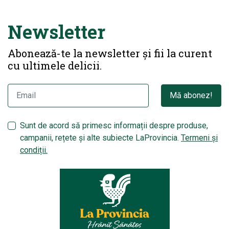
Newsletter
Abonează-te la newsletter și fii la curent
cu ultimele delicii.
Mă abonez!
Sunt de acord să primesc informații despre produse,
campanii, rețete și alte subiecte LaProvincia.
Termeni și
condiții.