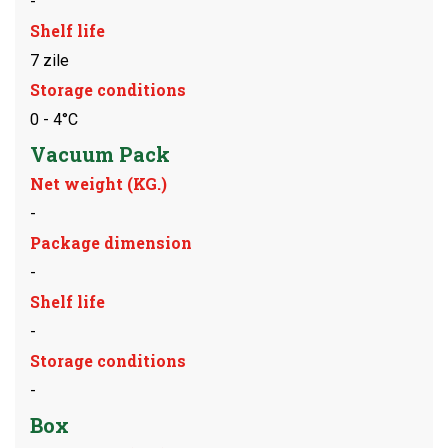
-
Shelf life
7 zile
Storage conditions
0 - 4°C
Vacuum Pack
Net weight (KG.)
-
Package dimension
-
Shelf life
-
Storage conditions
-
Box