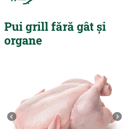
Pui grill fără gât și
organe