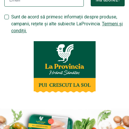
Sunt de acord să primesc informații despre produse,
campanii, rețete și alte subiecte LaProvincia.
Termeni și
condiții.