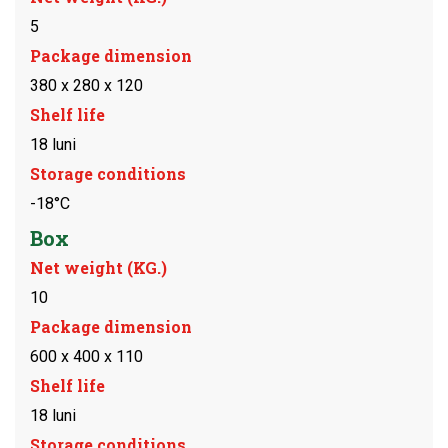
5
Package dimension
380 x 280 x 120
Shelf life
18 luni
Storage conditions
-18°C
Box
Net weight (KG.)
10
Package dimension
600 x 400 x 110
Shelf life
18 luni
Storage conditions