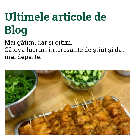
Ultimele articole de
Blog
Mai gătim, dar și citim.
Câteva lucruri interesante de știut și dat
mai departe.