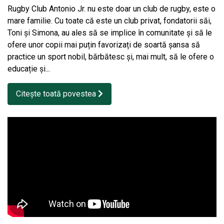
Rugby Club Antonio Jr. nu este doar un club de rugby, este o
mare familie. Cu toate că este un club privat, fondatorii săi,
Toni și Simona, au ales să se implice în comunitate și să le
ofere unor copii mai puțin favorizați de soartă șansa să
practice un sport nobil, bărbătesc și, mai mult, să le ofere o
educație și...
Citește toată povestea