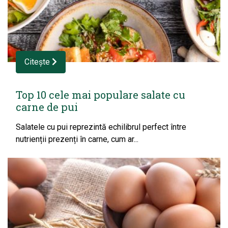
Citește
Top 10 cele mai populare salate cu
carne de pui
Salatele cu pui reprezintă echilibrul perfect între
nutrienții prezenți în carne, cum ar...