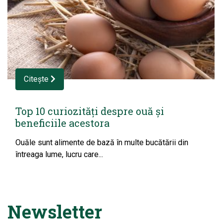
Citește
Top 10 curiozități despre ouă și
beneficiile acestora
Ouăle sunt alimente de bază în multe bucătării din
întreaga lume, lucru care...
Newsletter