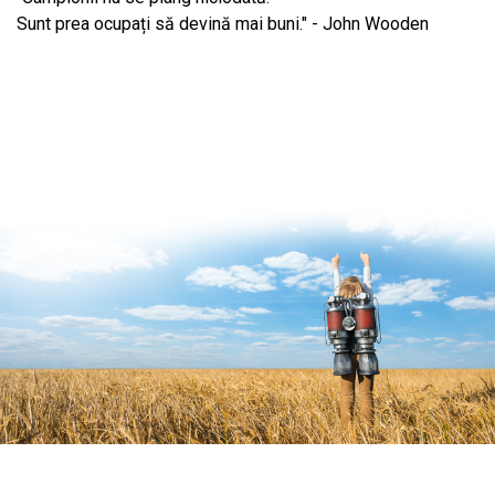
Sunt prea ocupați să devină mai buni." - John Wooden