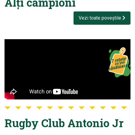
Alți campioni
Vezi toate poveștile
Rugby Club Antonio Jr