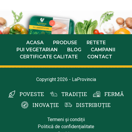
ACASA
PRODUSE
RETETE
PUI VEGETARIAN
BLOG
CAMPANII
CERTIFICATE CALITATE
CONTACT
Copyright 2026 - LaProvincia
POVESTE
TRADIȚIE
FERMĂ
INOVAȚIE
DISTRIBUȚIE
Termeni și condiții
Politică de confidențialitate