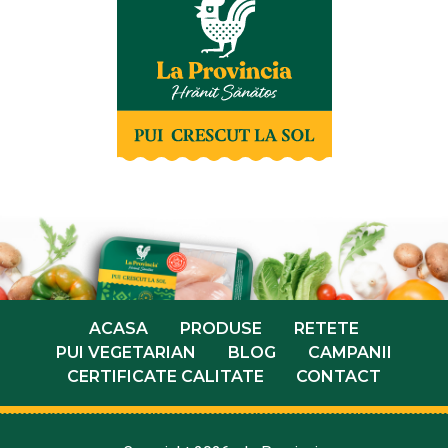
ACASA
PRODUSE
RETETE
PUI VEGETARIAN
BLOG
CAMPANII
CERTIFICATE CALITATE
CONTACT