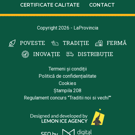
CERTIFICATE CALITATE
CONTACT
Copyright 2026 - LaProvincia
POVESTE
TRADIȚIE
FERMĂ
INOVAȚIE
DISTRIBUȚIE
Termeni și condiții
Politică de confidențialitate
Cookies
Ștampila 208
Regulament concurs "Traditii noi si vechi""