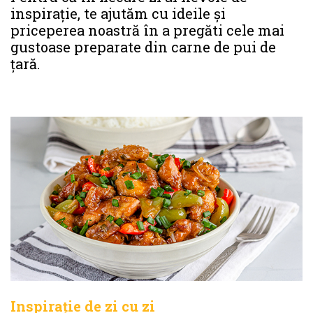
inspirație, te ajutăm cu ideile și
priceperea noastră în a pregăti cele mai
gustoase preparate din carne de pui de
țară.
Inspirație de zi cu zi