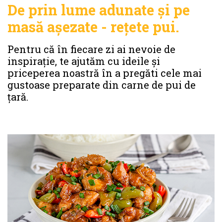
De prin lume adunate și pe
masă așezate - rețete pui.
Pentru că în fiecare zi ai nevoie de
inspirație, te ajutăm cu ideile și
priceperea noastră în a pregăti cele mai
gustoase preparate din carne de pui de
țară.