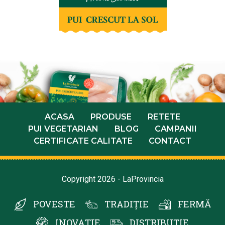
ACASA
PRODUSE
RETETE
PUI VEGETARIAN
BLOG
CAMPANII
CERTIFICATE CALITATE
CONTACT
Copyright 2026 - LaProvincia
POVESTE
TRADIȚIE
FERMĂ
INOVAȚIE
DISTRIBUȚIE