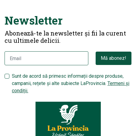
Newsletter
Abonează-te la newsletter și fii la curent
cu ultimele delicii.
Mă abonez!
Sunt de acord să primesc informații despre produse,
campanii, rețete și alte subiecte LaProvincia.
Termeni și
condiții.