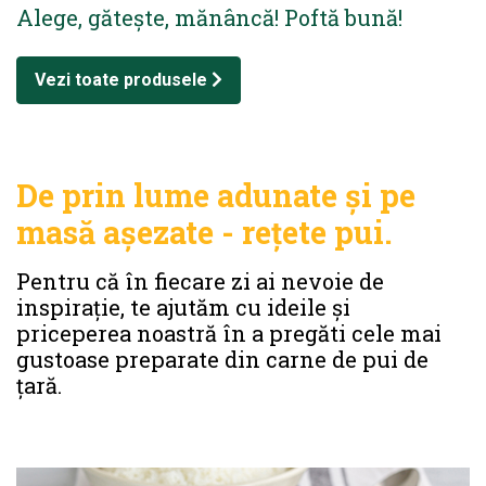
Alege, gătește, mănâncă! Poftă bună!
Vezi toate produsele
De prin lume adunate și pe
masă așezate - rețete pui.
Pentru că în fiecare zi ai nevoie de
inspirație, te ajutăm cu ideile și
priceperea noastră în a pregăti cele mai
gustoase preparate din carne de pui de
țară.