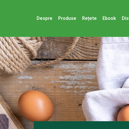
Despre
Produse
Rețete
Ebook
Dis