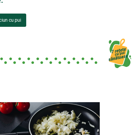
ciun cu pui