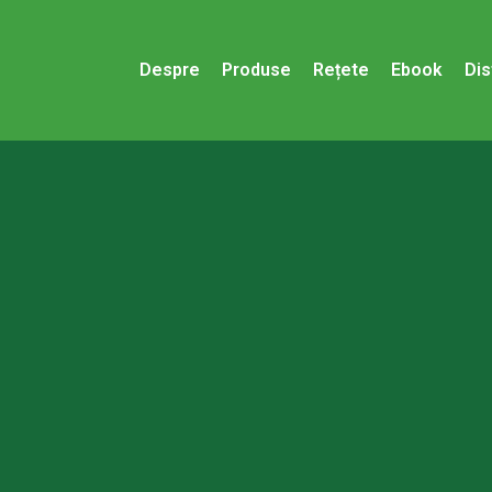
Despre
Produse
Rețete
Ebook
Dis