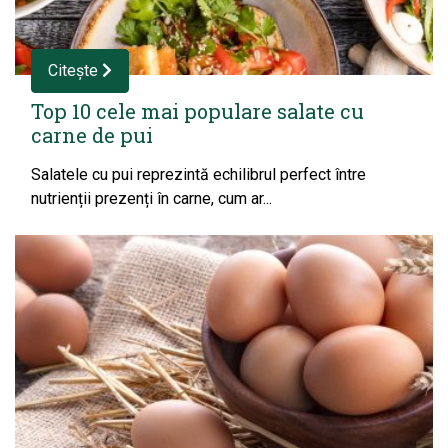
Citește
Top 10 cele mai populare salate cu
carne de pui
Salatele cu pui reprezintă echilibrul perfect între
nutrienții prezenți în carne, cum ar...