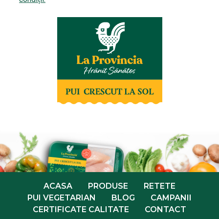
ACASA
PRODUSE
RETETE
PUI VEGETARIAN
BLOG
CAMPANII
CERTIFICATE CALITATE
CONTACT