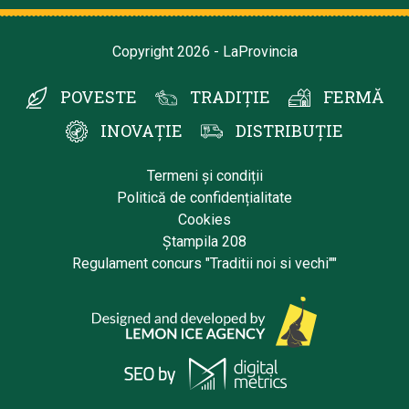
Copyright 2026 - LaProvincia
POVESTE
TRADIȚIE
FERMĂ
INOVAȚIE
DISTRIBUȚIE
Termeni și condiții
Politică de confidențialitate
Cookies
Ștampila 208
Regulament concurs "Traditii noi si vechi""