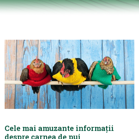
Cele mai amuzante informații
despre carnea de pui