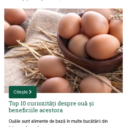
Citește
Top 10 curiozități despre ouă și
beneficiile acestora
Ouăle sunt alimente de bază în multe bucătării din