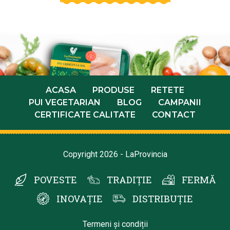
ACASA
PRODUSE
RETETE
PUI VEGETARIAN
BLOG
CAMPANII
CERTIFICATE CALITATE
CONTACT
Copyright 2026 - LaProvincia
POVESTE
TRADIȚIE
FERMĂ
INOVAȚIE
DISTRIBUȚIE
Termeni și condiții