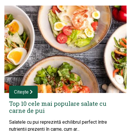
Citește
Top 10 cele mai populare salate cu
carne de pui
Salatele cu pui reprezintă echilibrul perfect între
nutrienții prezenți în carne, cum ar...