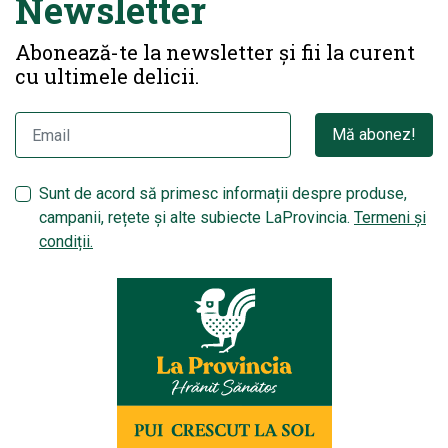
Newsletter
Abonează-te la newsletter și fii la curent
cu ultimele delicii.
Mă abonez!
Sunt de acord să primesc informații despre produse,
campanii, rețete și alte subiecte LaProvincia.
Termeni și
condiții.