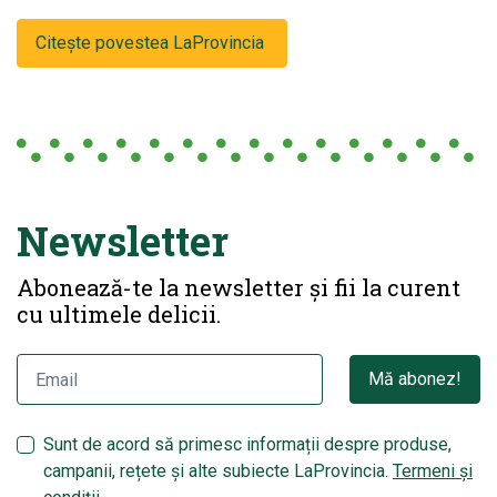
Citește povestea LaProvincia
Newsletter
Abonează-te la newsletter și fii la curent
cu ultimele delicii.
Mă abonez!
Sunt de acord să primesc informații despre produse,
campanii, rețete și alte subiecte LaProvincia.
Termeni și