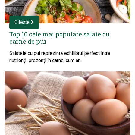
Citește
Top 10 cele mai populare salate cu
carne de pui
Salatele cu pui reprezintă echilibrul perfect între
nutrienții prezenți în carne, cum ar...