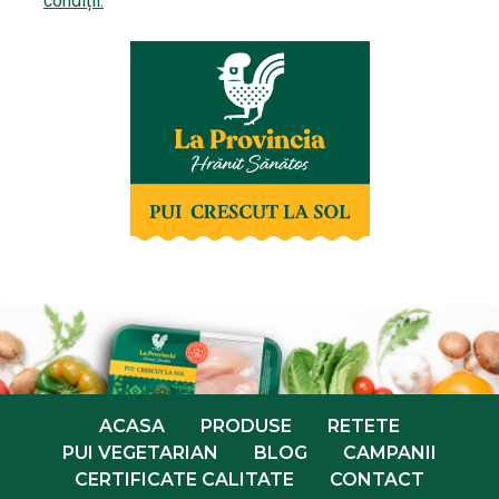
condiții.
ACASA
PRODUSE
RETETE
PUI VEGETARIAN
BLOG
CAMPANII
CERTIFICATE CALITATE
CONTACT