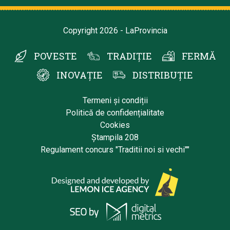
Copyright 2026 - LaProvincia
POVESTE
TRADIȚIE
FERMĂ
INOVAȚIE
DISTRIBUȚIE
Termeni și condiții
Politică de confidențialitate
Cookies
Ștampila 208
Regulament concurs "Traditii noi si vechi""