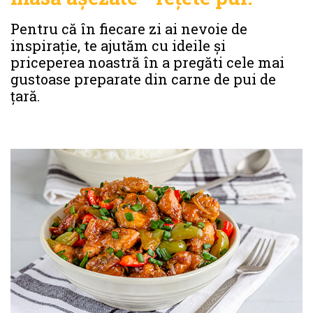
Pentru că în fiecare zi ai nevoie de
inspirație, te ajutăm cu ideile și
priceperea noastră în a pregăti cele mai
gustoase preparate din carne de pui de
țară.