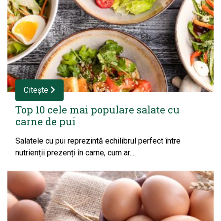
Citește
Top 10 cele mai populare salate cu
carne de pui
Salatele cu pui reprezintă echilibrul perfect între
nutrienții prezenți în carne, cum ar...