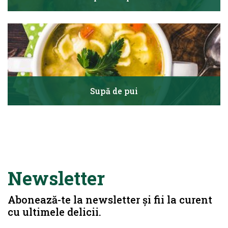
Supă de pui
Newsletter
Abonează-te la newsletter și fii la curent
cu ultimele delicii.