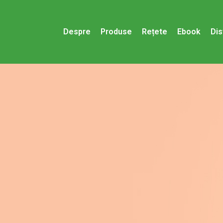
Despre
Produse
Rețete
Ebook
Dis