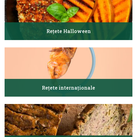
Rețete Halloween
Rețete internaționale