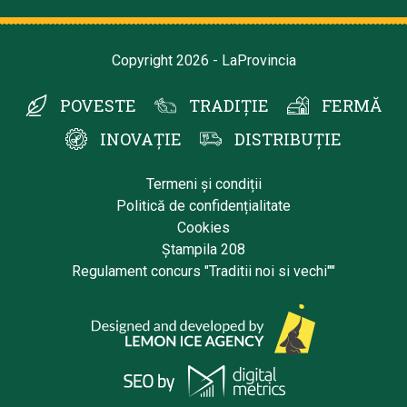
Copyright 2026 - LaProvincia
POVESTE
TRADIȚIE
FERMĂ
INOVAȚIE
DISTRIBUȚIE
Termeni și condiții
Politică de confidențialitate
Cookies
Ștampila 208
Regulament concurs "Traditii noi si vechi""