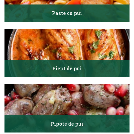
Paste cu pui
Piept de pui
Pipote de pui