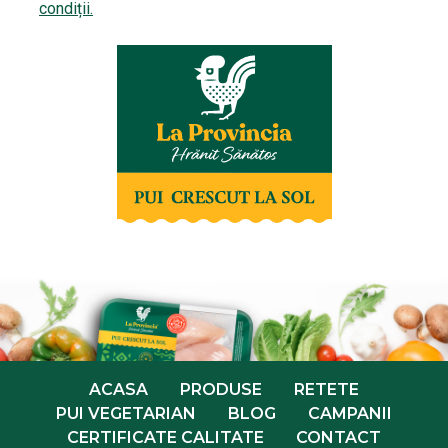
condiții.
ACASA
PRODUSE
RETETE
PUI VEGETARIAN
BLOG
CAMPANII
CERTIFICATE CALITATE
CONTACT