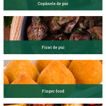
Copănele de pui
Ficat de pui
Finger food