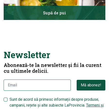
Supă de pui
Newsletter
Abonează-te la newsletter și fii la curent
cu ultimele delicii.
Mă abonez!
Sunt de acord să primesc informații despre produse,
campanii, rețete și alte subiecte LaProvincia.
Termeni și