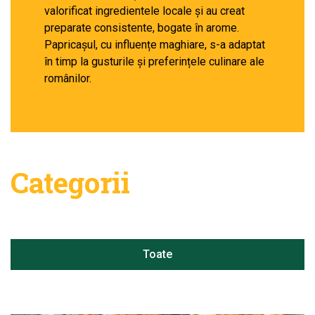
valorificat ingredientele locale și au creat
preparate consistente, bogate în arome.
Papricașul, cu influențe maghiare, s-a adaptat
în timp la gusturile și preferințele culinare ale
românilor.
Categorii
Toate