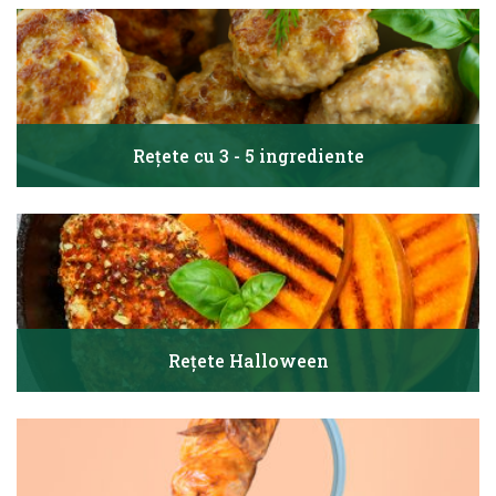
Rețete cu 3 - 5 ingrediente
Rețete Halloween