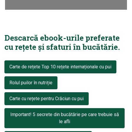
Descarcă ebook-urile preferate
cu rețete și sfaturi în bucătărie.
Carte de rețete Top 10 rețete internaționale cu pui
Rolul puilor în nutriție
Carte cu rețete pentru Crăciun cu pui
Important! 5 secrete din bucătărie pe care trebuie să
le afli