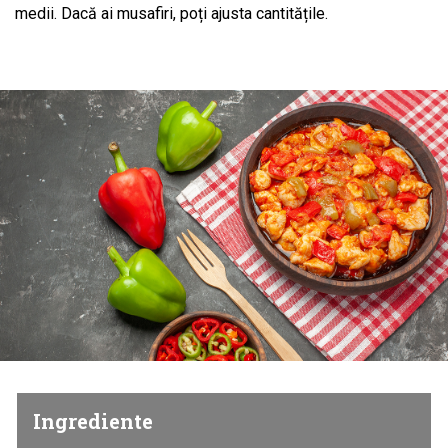
medii. Dacă ai musafiri, poți ajusta cantitățile.
Ingrediente