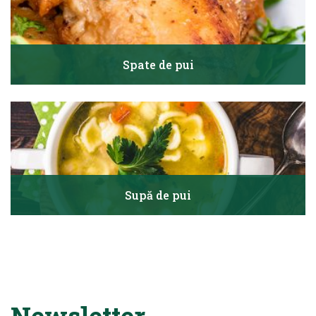
Spate de pui
Supă de pui