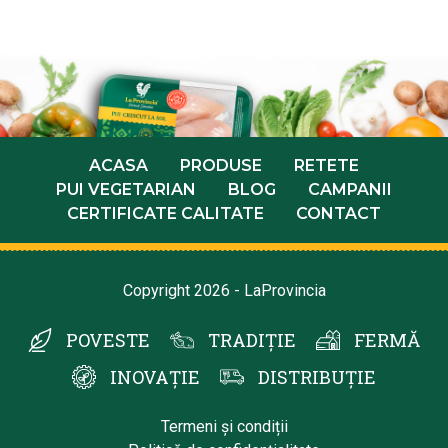
ACASA
PRODUSE
RETETE
PUI VEGETARIAN
BLOG
CAMPANII
CERTIFICATE CALITATE
CONTACT
Copyright 2026 - LaProvincia
POVESTE
TRADIȚIE
FERMĂ
INOVAȚIE
DISTRIBUȚIE
Termeni și condiții