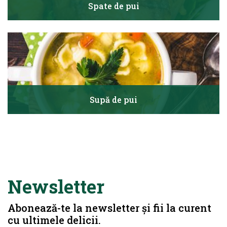
Spate de pui
Supă de pui
Newsletter
Abonează-te la newsletter și fii la curent
cu ultimele delicii.