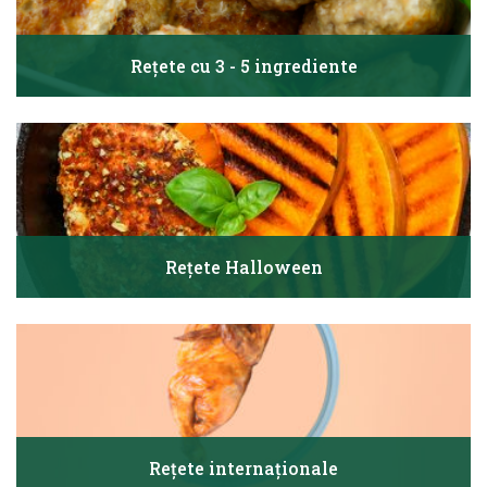
Rețete cu 3 - 5 ingrediente
Rețete Halloween
Rețete internaționale