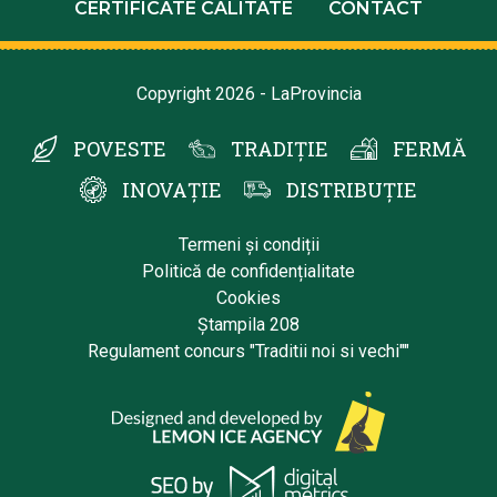
CERTIFICATE CALITATE
CONTACT
Copyright 2026 - LaProvincia
POVESTE
TRADIȚIE
FERMĂ
INOVAȚIE
DISTRIBUȚIE
Termeni și condiții
Politică de confidențialitate
Cookies
Ștampila 208
Regulament concurs "Traditii noi si vechi""