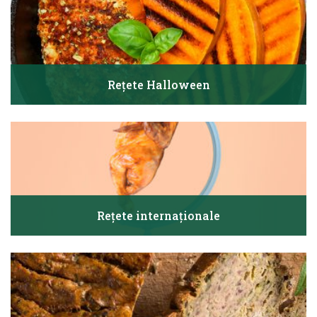
Rețete Halloween
Rețete internaționale