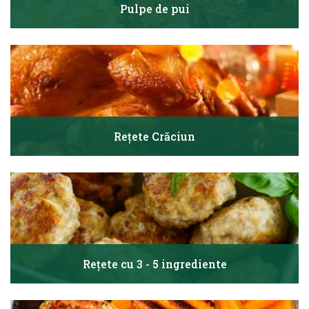
Pulpe de pui
Rețete Crăciun
Rețete cu 3 - 5 ingrediente