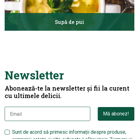
Supă de pui
Newsletter
Abonează-te la newsletter și fii la curent
cu ultimele delicii.
Mă abonez!
Sunt de acord să primesc informații despre produse,