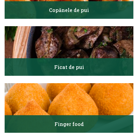
Copănele de pui
Ficat de pui
Finger food