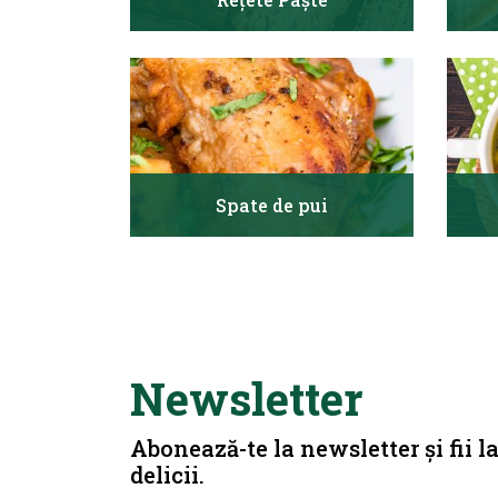
Spate de pui
Newsletter
Abonează-te la newsletter și fii l
delicii.