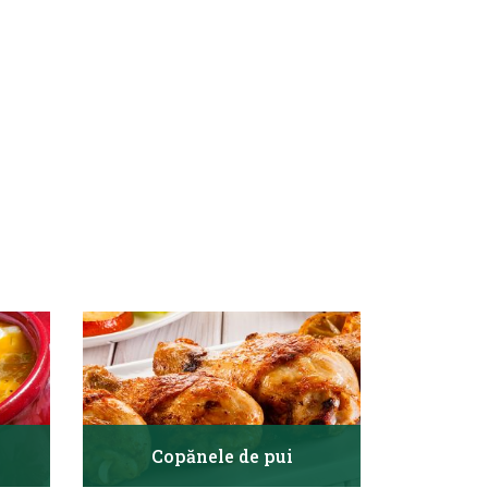
Copănele de pui