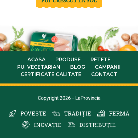
ACASA
PRODUSE
RETETE
PUI VEGETARIAN
BLOG
CAMPANII
CERTIFICATE CALITATE
CONTACT
Copyright 2026 - LaProvincia
POVESTE
TRADIȚIE
FERMĂ
INOVAȚIE
DISTRIBUȚIE