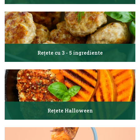
Rețete cu 3 - 5 ingrediente
Rețete Halloween