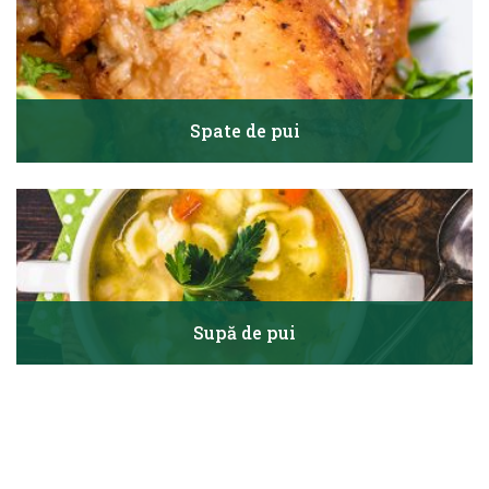
Spate de pui
Supă de pui