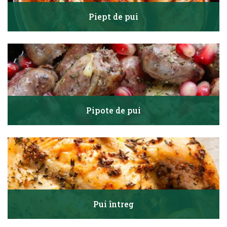
Piept de pui
Pipote de pui
Pui întreg