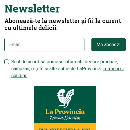
Newsletter
Abonează-te la newsletter și fii la curent
cu ultimele delicii.
Mă abonez!
Sunt de acord să primesc informații despre produse,
campanii, rețete și alte subiecte LaProvincia.
Termeni și
condiții.