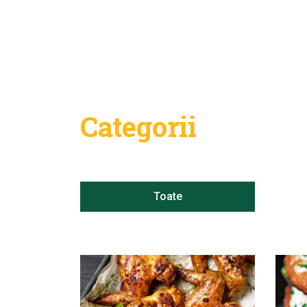
Categorii
Toate