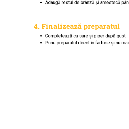
Adaugă restul de brânză și amestecă pân
4. Finalizează preparatul
Completează cu sare și piper după gust.
Pune preparatul direct în farfurie și nu ma