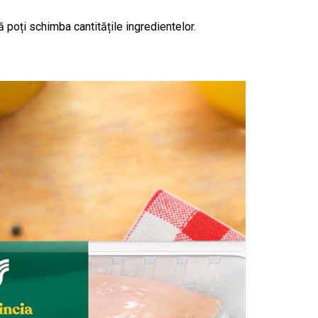
 poți schimba cantitățile ingredientelor.