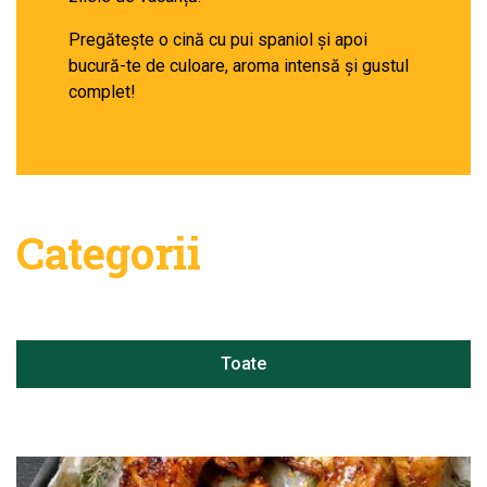
Pregătește o cină cu pui spaniol și apoi
bucură-te de culoare, aroma intensă și gustul
complet!
Categorii
Toate