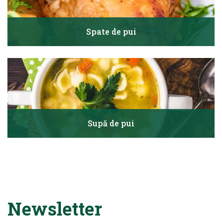
Spate de pui
Supă de pui
Newsletter