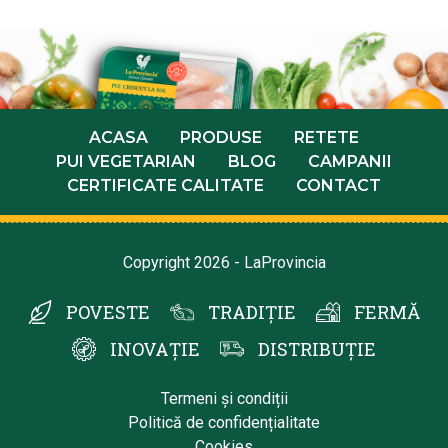
ACASA
PRODUSE
RETETE
PUI VEGETARIAN
BLOG
CAMPANII
CERTIFICATE CALITATE
CONTACT
Copyright 2026 - LaProvincia
POVESTE
TRADIȚIE
FERMĂ
INOVAȚIE
DISTRIBUȚIE
Termeni și condiții
Politică de confidențialitate
Cookies