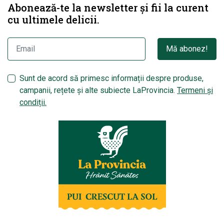
Abonează-te la newsletter și fii la curent
cu ultimele delicii.
Mă abonez!
Sunt de acord să primesc informații despre produse,
campanii, rețete și alte subiecte LaProvincia.
Termeni și
condiții.