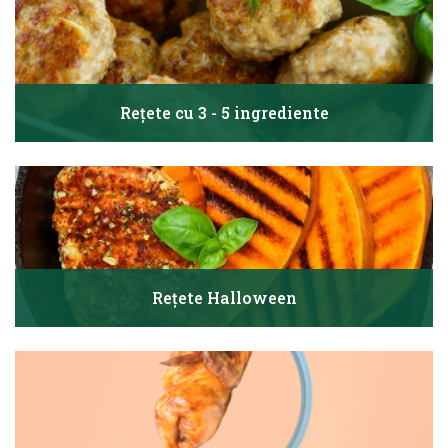
Rețete cu 3 - 5 ingrediente
Rețete Halloween