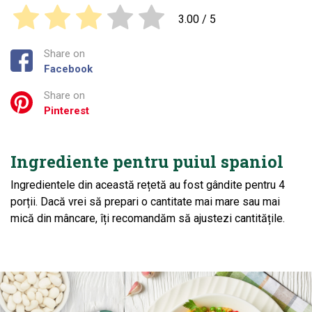
3.00
/ 5
Share on
Facebook
Share on
Pinterest
Ingrediente pentru puiul spaniol
Ingredientele din această rețetă au fost gândite pentru 4
porții. Dacă vrei să prepari o cantitate mai mare sau mai
mică din mâncare, îți recomandăm să ajustezi cantitățile.