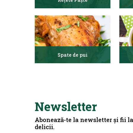
Spate de pui
Newsletter
Abonează-te la newsletter și fii l
delicii.