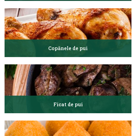
Copănele de pui
Ficat de pui