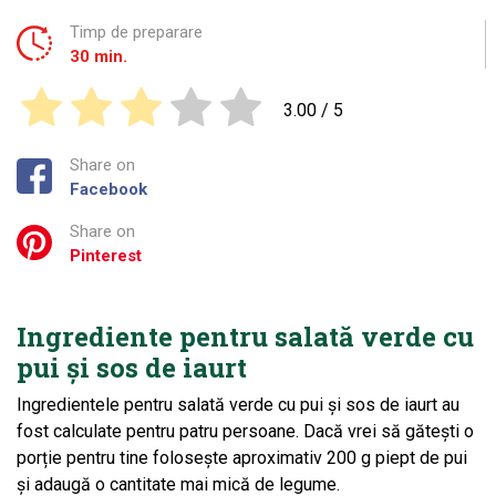
Timp de preparare
30 min.
3.00
/ 5
Share on
Facebook
Share on
Pinterest
Ingrediente pentru salată verde cu
pui și sos de iaurt
Ingredientele pentru salată verde cu pui și sos de iaurt au
fost calculate pentru patru persoane. Dacă vrei să gătești o
porție pentru tine folosește aproximativ 200 g piept de pui
și adaugă o cantitate mai mică de legume.