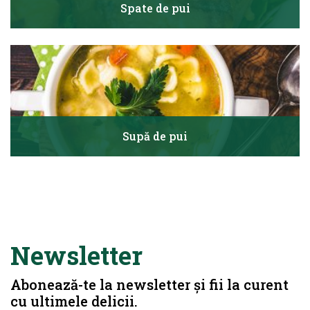
Spate de pui
Supă de pui
Newsletter
Abonează-te la newsletter și fii la curent
cu ultimele delicii.