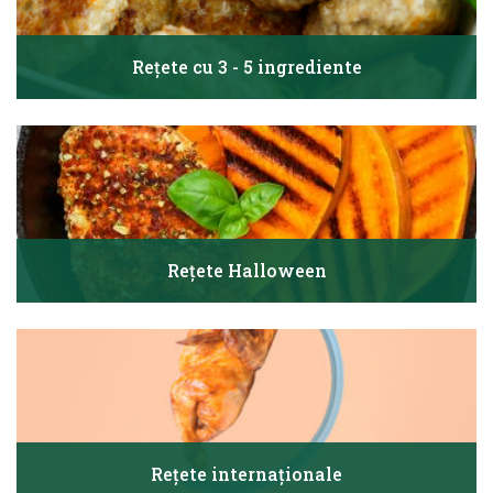
Rețete cu 3 - 5 ingrediente
Rețete Halloween
Rețete internaționale