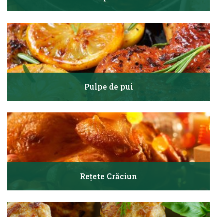
Pulpe de pui
Rețete Crăciun