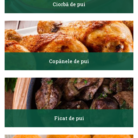
Ciorbă de pui
Copănele de pui
Ficat de pui