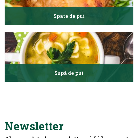
Spate de pui
Supă de pui
Newsletter