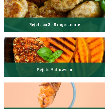
Rețete cu 3 - 5 ingrediente
Rețete Halloween