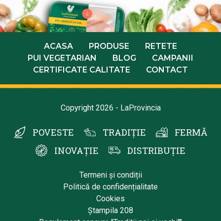
ACASA
PRODUSE
RETETE
PUI VEGETARIAN
BLOG
CAMPANII
CERTIFICATE CALITATE
CONTACT
Copyright 2026 - LaProvincia
POVESTE
TRADIȚIE
FERMĂ
INOVAȚIE
DISTRIBUȚIE
Termeni și condiții
Politică de confidențialitate
Cookies
Ștampila 208