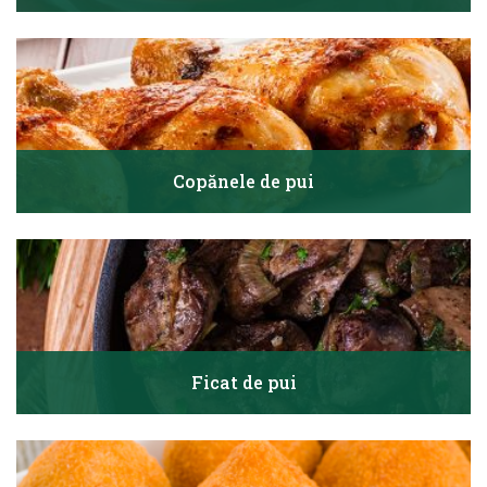
Copănele de pui
Ficat de pui