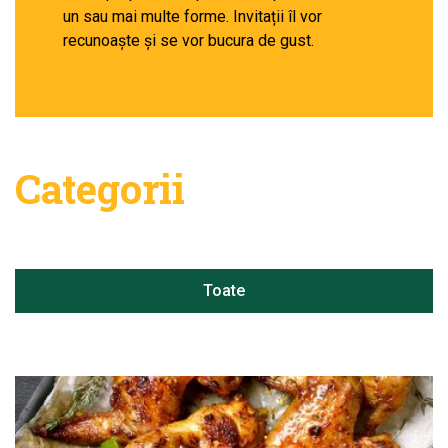
un sau mai multe forme. Invitații îl vor
recunoaște și se vor bucura de gust.
Categorii
Toate