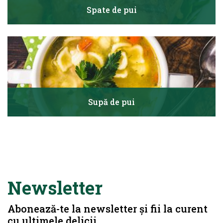
Spate de pui
Supă de pui
Newsletter
Abonează-te la newsletter și fii la curent
cu ultimele delicii.